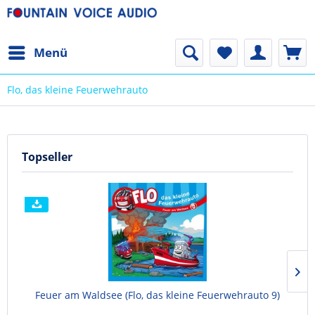
Menü
Flo, das kleine Feuerwehrauto
Topseller
Feuer am Waldsee (Flo, das kleine Feuerwehrauto 9)