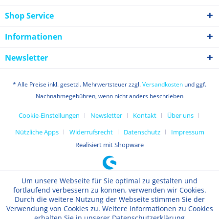
Shop Service
Informationen
Newsletter
* Alle Preise inkl. gesetzl. Mehrwertsteuer zzgl.
Versandkosten
und ggf.
Nachnahmegebühren, wenn nicht anders beschrieben
Cookie-Einstellungen
Newsletter
Kontakt
Über uns
Nützliche Apps
Widerrufsrecht
Datenschutz
Impressum
Realisiert mit Shopware
Um unsere Webseite für Sie optimal zu gestalten und
fortlaufend verbessern zu können, verwenden wir Cookies.
Durch die weitere Nutzung der Webseite stimmen Sie der
Verwendung von Cookies zu. Weitere Informationen zu Cookies
erhalten Sie in unserer Datenschutzerklärung