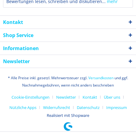
Bewertungen lesen, schreiben und diskutieren...
mehr
Kontakt
Shop Service
Informationen
Newsletter
* Alle Preise inkl. gesetzl. Mehrwertsteuer zzgl.
Versandkosten
und ggf.
Nachnahmegebühren, wenn nicht anders beschrieben
Cookie-Einstellungen
Newsletter
Kontakt
Über uns
Nützliche Apps
Widerrufsrecht
Datenschutz
Impressum
Realisiert mit Shopware