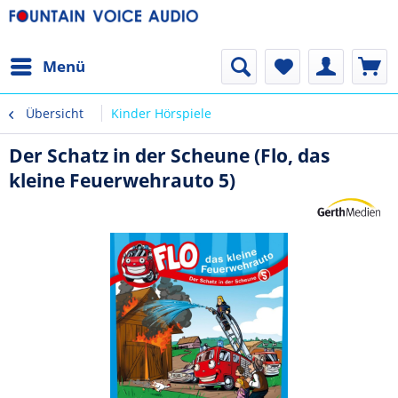
Menü
Übersicht
Kinder Hörspiele
Der Schatz in der Scheune (Flo, das
kleine Feuerwehrauto 5)