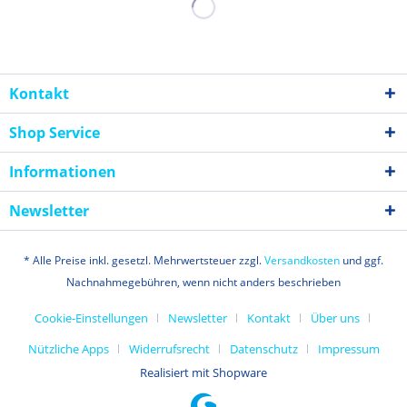
Kontakt
Shop Service
Informationen
Newsletter
* Alle Preise inkl. gesetzl. Mehrwertsteuer zzgl.
Versandkosten
und ggf.
Nachnahmegebühren, wenn nicht anders beschrieben
Cookie-Einstellungen
Newsletter
Kontakt
Über uns
Nützliche Apps
Widerrufsrecht
Datenschutz
Impressum
Realisiert mit Shopware