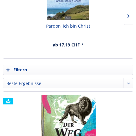
Pardon, ich bin Christ
ab 17.19 CHF *
Filtern