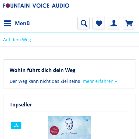
Menü
Auf dem Weg
Wohin führt dich dein Weg
Der Weg kann nicht das Ziel sein!!!
mehr erfahren »
Topseller