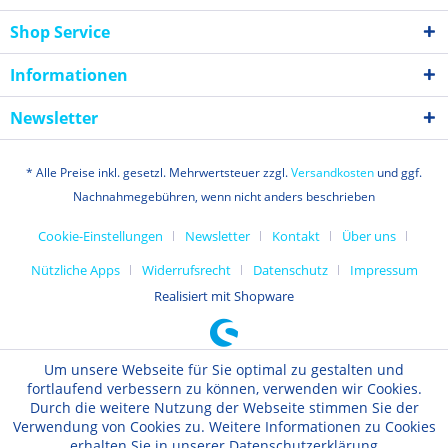
Shop Service
Informationen
Newsletter
* Alle Preise inkl. gesetzl. Mehrwertsteuer zzgl.
Versandkosten
und ggf.
Nachnahmegebühren, wenn nicht anders beschrieben
Cookie-Einstellungen
Newsletter
Kontakt
Über uns
Nützliche Apps
Widerrufsrecht
Datenschutz
Impressum
Realisiert mit Shopware
Um unsere Webseite für Sie optimal zu gestalten und
fortlaufend verbessern zu können, verwenden wir Cookies.
Durch die weitere Nutzung der Webseite stimmen Sie der
Verwendung von Cookies zu. Weitere Informationen zu Cookies
erhalten Sie in unserer Datenschutzerklärung