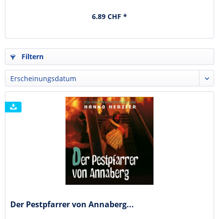
6.89 CHF *
Filtern
Der Pestpfarrer von Annaberg...