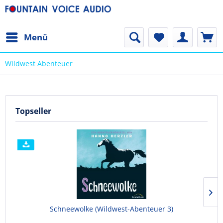
Menü
Wildwest Abenteuer
Topseller
Schneewolke (Wildwest-Abenteuer 3)