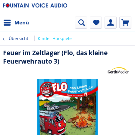
Menü
Übersicht
Kinder Hörspiele
Feuer im Zeltlager (Flo, das kleine
Feuerwehrauto 3)