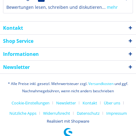
Bewertungen lesen, schreiben und diskutieren...
mehr
Kontakt
Shop Service
Informationen
Newsletter
* Alle Preise inkl. gesetzl. Mehrwertsteuer zzgl.
Versandkosten
und ggf.
Nachnahmegebühren, wenn nicht anders beschrieben
Cookie-Einstellungen
Newsletter
Kontakt
Über uns
Nützliche Apps
Widerrufsrecht
Datenschutz
Impressum
Realisiert mit Shopware