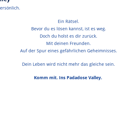
ersönlich.
Ein Rätsel.
Bevor du es lösen kannst, ist es weg.
Doch du holst es dir zurück.
Mit deinen Freunden.
Auf der Spur eines gefährlichen Geheimnisses.
Dein Leben wird nicht mehr das gleiche sein.
Komm mit. Ins Padadose Valley.