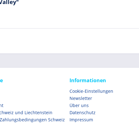
Valley"
ce
Informationen
Cookie-Einstellungen
Newsletter
ht
Über uns
Schweiz und Liechtenstein
Datenschutz
 Zahlungsbedingungen Schweiz
Impressum