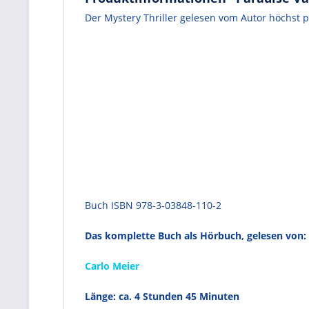
Der Mystery Thriller gelesen vom Autor höchst p
Buch ISBN 978-3-03848-110-2
Das komplette Buch als Hörbuch, gelesen von:
Carlo Meier
Länge: ca. 4 Stunden 45 Minuten