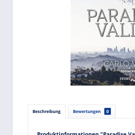
Beschreibung
Bewertungen
0
Produktinformationen "Paradise Va