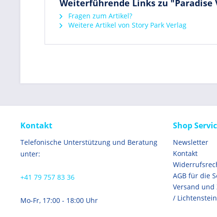
Weiterführende Links zu "Paradise 
Fragen zum Artikel?
Weitere Artikel von Story Park Verlag
Kontakt
Shop Servi
Telefonische Unterstützung und Beratung
Newsletter
Kontakt
unter:
Widerrufsrec
AGB für die 
+41 79 757 83 36
Versand und
/ Lichtenstein
Mo-Fr, 17:00 - 18:00 Uhr