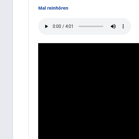
Mal reinhören