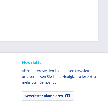
Newsletter
Abonnieren Sie den kostenlosen Newsletter
und verpassen Sie keine Neuigkeit oder Aktion
mehr vom Demoshop.
Newsletter abonnieren