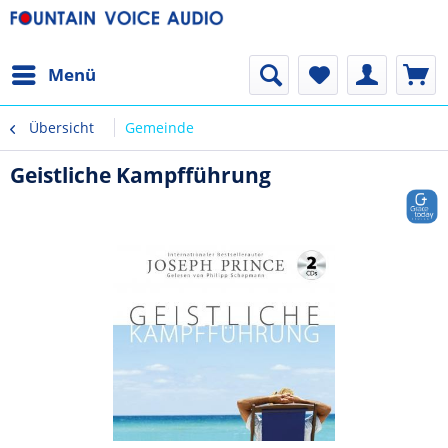
Menü
Übersicht
Gemeinde
Geistliche Kampfführung