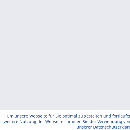
Um unsere Webseite für Sie optimal zu gestalten und fortlauf
weitere Nutzung der Webseite stimmen Sie der Verwendung von C
unserer Datenschutzerklä