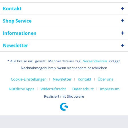
Kontakt
Shop Service
Informationen
Newsletter
* Alle Preise inkl. gesetzl. Mehrwertsteuer zzgl.
Versandkosten
und ggf.
Nachnahmegebühren, wenn nicht anders beschrieben
Cookie-Einstellungen
Newsletter
Kontakt
Über uns
Nützliche Apps
Widerrufsrecht
Datenschutz
Impressum
Realisiert mit Shopware