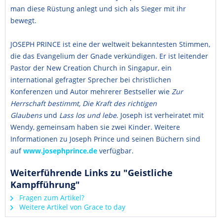
man diese Rüstung anlegt und sich als Sieger mit ihr
bewegt.
JOSEPH PRINCE ist eine der weltweit bekanntesten Stimmen,
die das Evangelium der Gnade verkündigen. Er ist leitender
Pastor der New Creation Church in Singapur, ein
international gefragter Sprecher bei christlichen
Konferenzen und Autor mehrerer Bestseller wie
Zur
Herrschaft bestimmt, Die Kraft des richtigen
Glaubens
und
Lass los und lebe
. Joseph ist verheiratet mit
Wendy, gemeinsam haben sie zwei Kinder. Weitere
Informationen zu Joseph Prince und seinen Büchern sind
auf
www.josephprince.de
verfügbar.
Weiterführende Links zu "Geistliche
Kampfführung"
Fragen zum Artikel?
Weitere Artikel von Grace to day