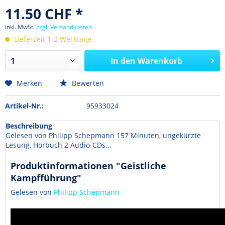
11.50 CHF *
inkl. MwSt.
zzgl. Versandkosten
Lieferzeit 1-2 Werktage
In den
Warenkorb
Merken
Bewerten
Artikel-Nr.:
95933024
Beschreibung
Gelesen von Philipp Schepmann 157 Minuten, ungekürzte
Lesung, Hörbuch 2 Audio-CDs...
Produktinformationen "Geistliche
Kampfführung"
Gelesen von
Philipp Schepmann