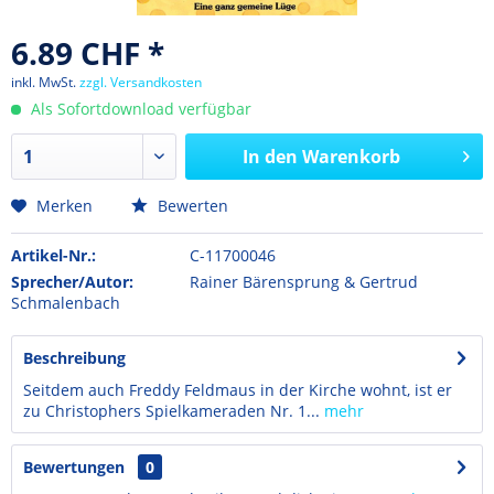
6.89 CHF *
inkl. MwSt.
zzgl. Versandkosten
Als Sofortdownload verfügbar
In den
Warenkorb
Merken
Bewerten
Artikel-Nr.:
C-11700046
Sprecher/Autor:
Rainer Bärensprung & Gertrud
Schmalenbach
Beschreibung
Seitdem auch Freddy Feldmaus in der Kirche wohnt, ist er
zu Christophers Spielkameraden Nr. 1...
mehr
Bewertungen
0