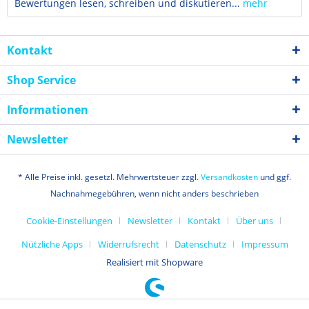
Bewertungen lesen, schreiben und diskutieren...
mehr
Kontakt
Shop Service
Informationen
Newsletter
* Alle Preise inkl. gesetzl. Mehrwertsteuer zzgl.
Versandkosten
und ggf.
Nachnahmegebühren, wenn nicht anders beschrieben
Cookie-Einstellungen
Newsletter
Kontakt
Über uns
Nützliche Apps
Widerrufsrecht
Datenschutz
Impressum
Realisiert mit Shopware