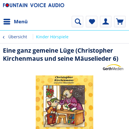
Menü
Übersicht
Kinder Hörspiele
Eine ganz gemeine Lüge (Christopher
Kirchenmaus und seine Mäuselieder 6)