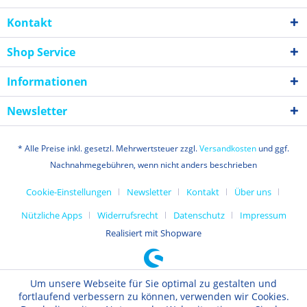
Kontakt
Shop Service
Informationen
Newsletter
* Alle Preise inkl. gesetzl. Mehrwertsteuer zzgl.
Versandkosten
und ggf.
Nachnahmegebühren, wenn nicht anders beschrieben
Cookie-Einstellungen
Newsletter
Kontakt
Über uns
Nützliche Apps
Widerrufsrecht
Datenschutz
Impressum
Realisiert mit Shopware
Um unsere Webseite für Sie optimal zu gestalten und
fortlaufend verbessern zu können, verwenden wir Cookies.