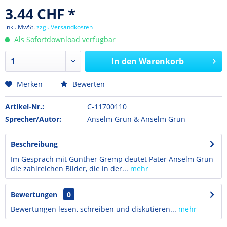
3.44 CHF *
inkl. MwSt.
zzgl. Versandkosten
Als Sofortdownload verfügbar
In den
Warenkorb
Merken
Bewerten
Artikel-Nr.:
C-11700110
Sprecher/Autor:
Anselm Grün & Anselm Grün
Beschreibung
Im Gespräch mit Günther Gremp deutet Pater Anselm Grün
die zahlreichen Bilder, die in der...
mehr
Bewertungen
0
Bewertungen lesen, schreiben und diskutieren...
mehr