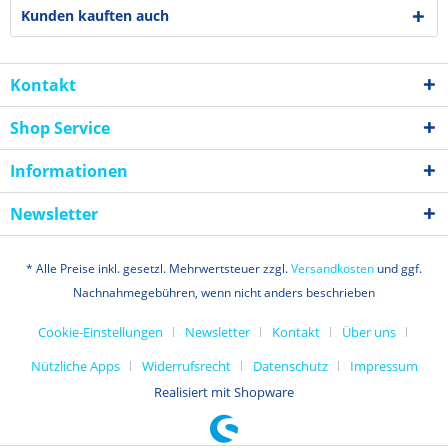
Kunden kauften auch
Kontakt
Shop Service
Informationen
Newsletter
* Alle Preise inkl. gesetzl. Mehrwertsteuer zzgl.
Versandkosten
und ggf.
Nachnahmegebühren, wenn nicht anders beschrieben
Cookie-Einstellungen
Newsletter
Kontakt
Über uns
Nützliche Apps
Widerrufsrecht
Datenschutz
Impressum
Realisiert mit Shopware