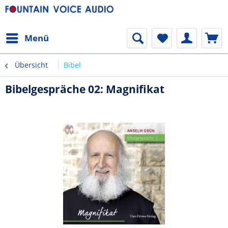
Menü
Übersicht
Bibel
Bibelgespräche 02: Magnifikat