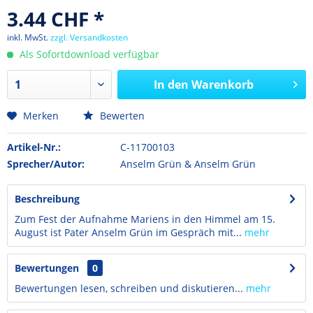
3.44 CHF *
inkl. MwSt.
zzgl. Versandkosten
Als Sofortdownload verfügbar
In den
Warenkorb
Merken
Bewerten
Artikel-Nr.:
C-11700103
Sprecher/Autor:
Anselm Grün & Anselm Grün
Beschreibung
Zum Fest der Aufnahme Mariens in den Himmel am 15.
August ist Pater Anselm Grün im Gespräch mit...
mehr
Bewertungen
0
Bewertungen lesen, schreiben und diskutieren...
mehr