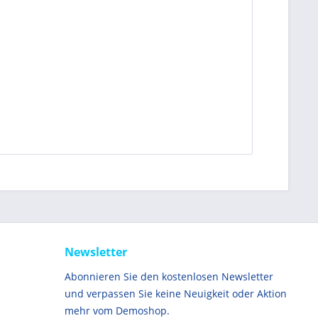
Newsletter
Abonnieren Sie den kostenlosen Newsletter
und verpassen Sie keine Neuigkeit oder Aktion
mehr vom Demoshop.