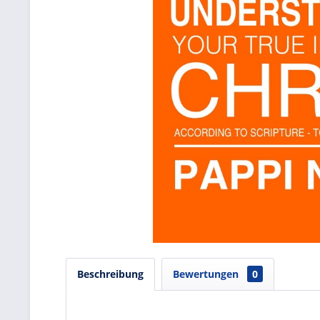
Beschreibung
Bewertungen
0