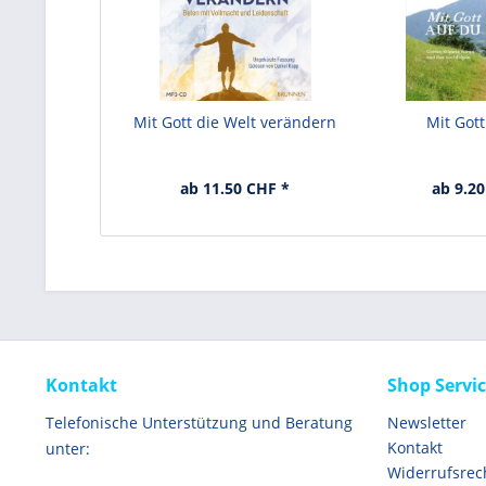
Mit Gott die Welt verändern
Mit Gott
ab 11.50 CHF *
ab 9.20
Kontakt
Shop Servi
Telefonische Unterstützung und Beratung
Newsletter
Kontakt
unter:
Widerrufsrec