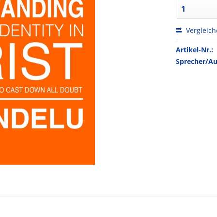
Vergleic
Artikel-Nr.:
Sprecher/Au