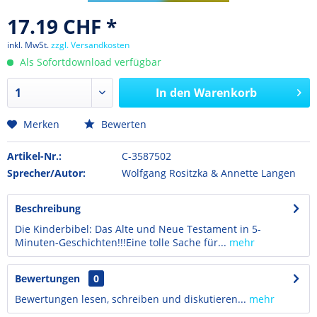
17.19 CHF *
inkl. MwSt.
zzgl. Versandkosten
Als Sofortdownload verfügbar
In den
Warenkorb
Merken
Bewerten
Artikel-Nr.:
C-3587502
Sprecher/Autor:
Wolfgang Rositzka & Annette Langen
Beschreibung
Die Kinderbibel: Das Alte und Neue Testament in 5-
Minuten-Geschichten!!!Eine tolle Sache für...
mehr
Bewertungen
0
Bewertungen lesen, schreiben und diskutieren...
mehr