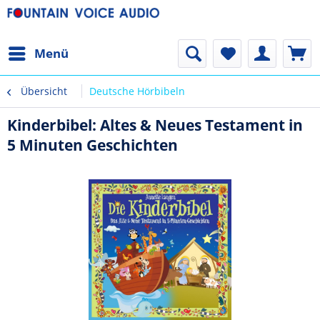
Menü
Übersicht
Deutsche Hörbibeln
Kinderbibel: Altes & Neues Testament in
5 Minuten Geschichten