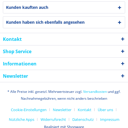
Kunden kauften auch
Kunden haben sich ebenfalls angesehen
Kontakt
Shop Service
Informationen
Newsletter
* Alle Preise inkl. gesetzl. Mehrwertsteuer zzgl.
Versandkosten
und ggf.
Nachnahmegebühren, wenn nicht anders beschrieben
Cookie-Einstellungen
Newsletter
Kontakt
Über uns
Nützliche Apps
Widerrufsrecht
Datenschutz
Impressum
Realisiert mit Shopware