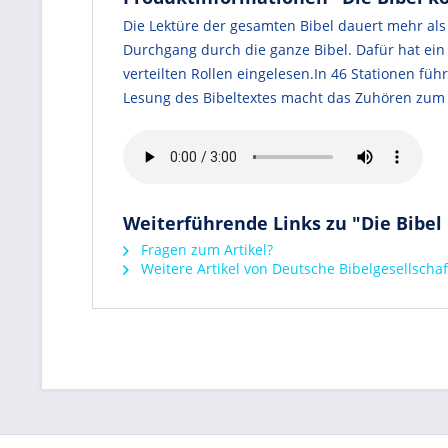
Die Lektüre der gesamten Bibel dauert mehr als
Durchgang durch die ganze Bibel. Dafür hat ei
verteilten Rollen eingelesen.In 46 Stationen füh
Lesung des Bibeltextes macht das Zuhören zum 
Weiterführende Links zu "Die Bibe
Fragen zum Artikel?
Weitere Artikel von Deutsche Bibelgesellscha