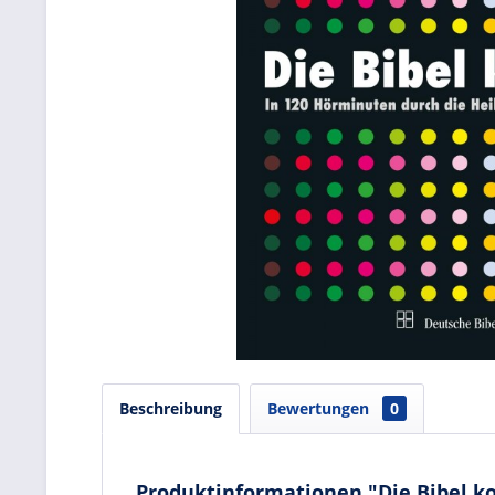
Beschreibung
Bewertungen
0
Produktinformationen "Die Bibel 