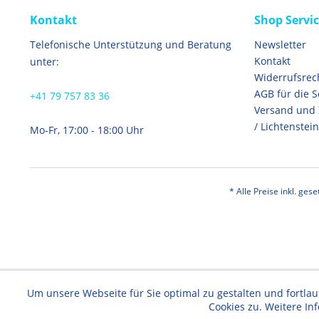
Kontakt
Shop Servi
Telefonische Unterstützung und Beratung
Newsletter
Kontakt
unter:
Widerrufsrec
AGB für die 
+41 79 757 83 36
Versand und
/ Lichtenstein
Mo-Fr, 17:00 - 18:00 Uhr
* Alle Preise inkl. ges
Um unsere Webseite für Sie optimal zu gestalten und fortl
Cookies zu. Weitere In