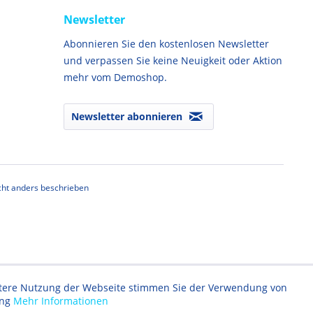
Newsletter
Abonnieren Sie den kostenlosen Newsletter
und verpassen Sie keine Neuigkeit oder Aktion
mehr vom Demoshop.
Newsletter abonnieren
ht anders beschrieben
eitere Nutzung der Webseite stimmen Sie der Verwendung von
ung
Mehr Informationen