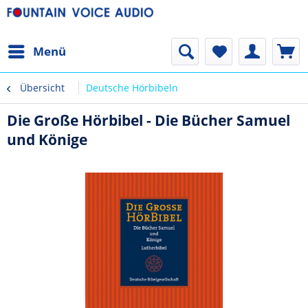
Menü
Übersicht
Deutsche Hörbibeln
Die Große Hörbibel - Die Bücher Samuel
und Könige