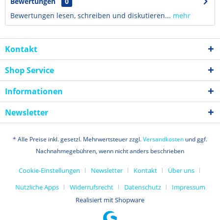
Bewertungen
0
Bewertungen lesen, schreiben und diskutieren...
mehr
Kontakt
Shop Service
Informationen
Newsletter
* Alle Preise inkl. gesetzl. Mehrwertsteuer zzgl.
Versandkosten
und ggf.
Nachnahmegebühren, wenn nicht anders beschrieben
Cookie-Einstellungen
Newsletter
Kontakt
Über uns
Nützliche Apps
Widerrufsrecht
Datenschutz
Impressum
Realisiert mit Shopware