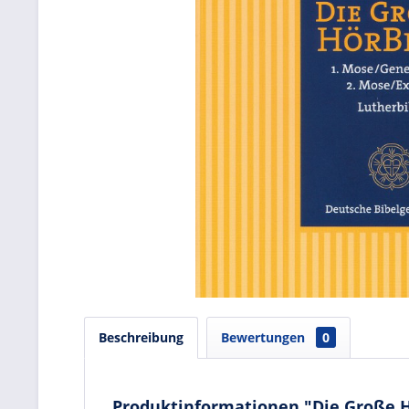
Beschreibung
Bewertungen
0
Produktinformationen "Die Große Hö