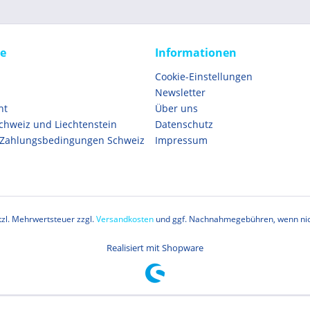
ce
Informationen
Cookie-Einstellungen
Newsletter
ht
Über uns
Schweiz und Liechtenstein
Datenschutz
 Zahlungsbedingungen Schweiz
Impressum
etzl. Mehrwertsteuer zzgl.
Versandkosten
und ggf. Nachnahmegebühren, wenn nic
Realisiert mit Shopware