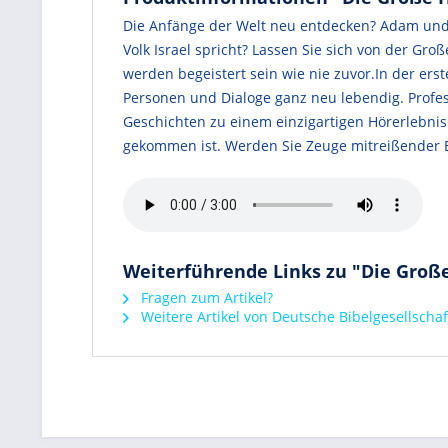
Die Anfänge der Welt neu entdecken? Adam und 
Volk Israel spricht? Lassen Sie sich von der G
werden begeistert sein wie nie zuvor.In der er
Personen und Dialoge ganz neu lebendig. Profes
Geschichten zu einem einzigartigen Hörerlebnis
gekommen ist. Werden Sie Zeuge mitreißender E
Weiterführende Links zu "Die Große 
Fragen zum Artikel?
Weitere Artikel von Deutsche Bibelgesellscha