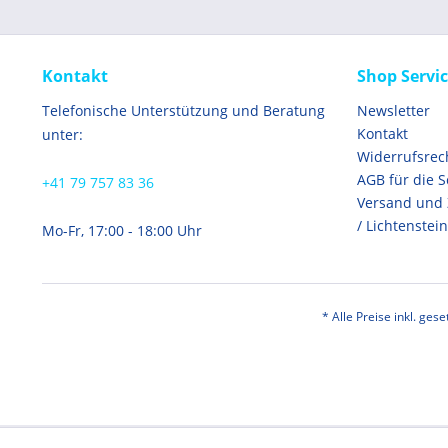
Kontakt
Shop Servi
Telefonische Unterstützung und Beratung
Newsletter
Kontakt
unter:
Widerrufsrec
AGB für die 
+41 79 757 83 36
Versand und
/ Lichtenstein
Mo-Fr, 17:00 - 18:00 Uhr
* Alle Preise inkl. ges