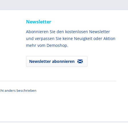
Newsletter
Abonnieren Sie den kostenlosen Newsletter
und verpassen Sie keine Neuigkeit oder Aktion
mehr vom Demoshop.
Newsletter abonnieren
ht anders beschrieben