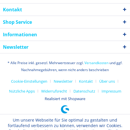
Kontakt
Shop Service
Informationen
Newsletter
* Alle Preise inkl. gesetzl. Mehrwertsteuer zzgl.
Versandkosten
und ggf.
Nachnahmegebühren, wenn nicht anders beschrieben
Cookie-Einstellungen
Newsletter
Kontakt
Über uns
Nützliche Apps
Widerrufsrecht
Datenschutz
Impressum
Realisiert mit Shopware
Um unsere Webseite für Sie optimal zu gestalten und
fortlaufend verbessern zu können, verwenden wir Cookies.