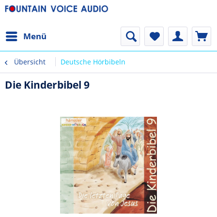
Menü
Übersicht
Deutsche Hörbibeln
Die Kinderbibel 9