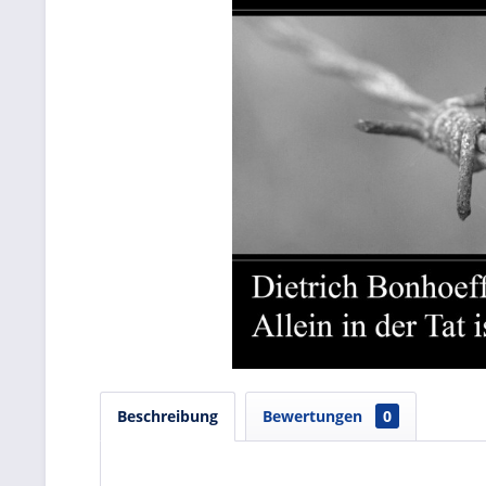
Beschreibung
Bewertungen
0