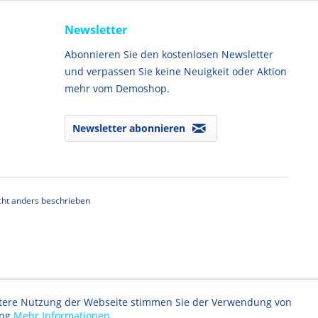
Newsletter
Abonnieren Sie den kostenlosen Newsletter
und verpassen Sie keine Neuigkeit oder Aktion
mehr vom Demoshop.
Newsletter abonnieren
ht anders beschrieben
eitere Nutzung der Webseite stimmen Sie der Verwendung von
ung
Mehr Informationen