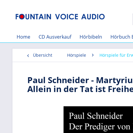
Home
CD Ausverkauf
Hörbibeln
Hörbuch 
Übersicht
Hörspiele
Hörspiele für E
Paul Schneider - Martyri
Allein in der Tat ist Freihe