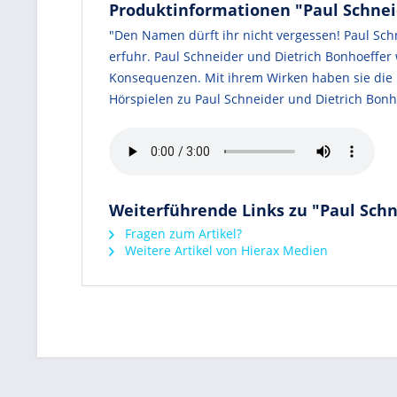
Produktinformationen "Paul Schneid
"Den Namen dürft ihr nicht vergessen! Paul Sch
erfuhr. Paul Schneider und Dietrich Bonhoeffer
Konsequenzen. Mit ihrem Wirken haben sie die U
Hörspielen zu Paul Schneider und Dietrich Bonh
Weiterführende Links zu "Paul Schne
Fragen zum Artikel?
Weitere Artikel von Hierax Medien