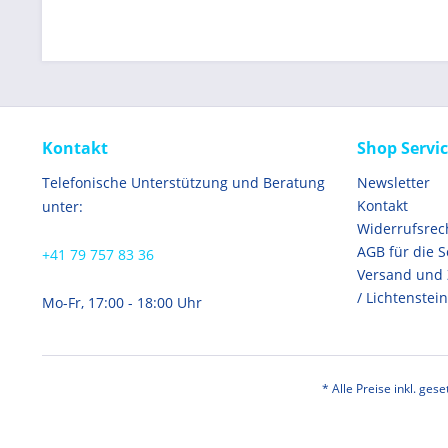
Kontakt
Shop Servi
Telefonische Unterstützung und Beratung
Newsletter
Kontakt
unter:
Widerrufsrec
AGB für die 
+41 79 757 83 36
Versand und
/ Lichtenstein
Mo-Fr, 17:00 - 18:00 Uhr
* Alle Preise inkl. ges