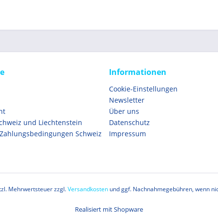
ce
Informationen
Cookie-Einstellungen
Newsletter
ht
Über uns
Schweiz und Liechtenstein
Datenschutz
 Zahlungsbedingungen Schweiz
Impressum
etzl. Mehrwertsteuer zzgl.
Versandkosten
und ggf. Nachnahmegebühren, wenn nic
Realisiert mit Shopware