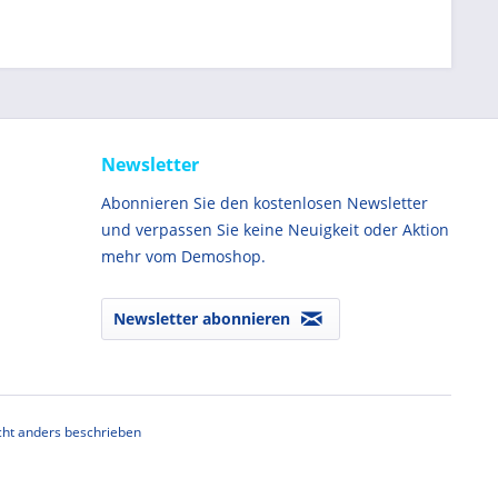
Newsletter
Abonnieren Sie den kostenlosen Newsletter
und verpassen Sie keine Neuigkeit oder Aktion
mehr vom Demoshop.
Newsletter abonnieren
ht anders beschrieben