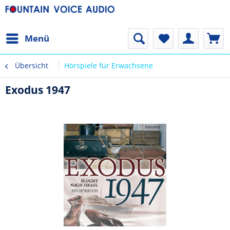
Menü
Übersicht
Hörspiele für Erwachsene
Exodus 1947