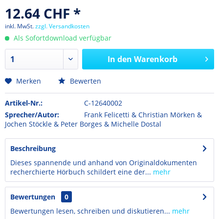
12.64 CHF *
inkl. MwSt.
zzgl. Versandkosten
Als Sofortdownload verfügbar
In den
Warenkorb
Merken
Bewerten
Artikel-Nr.:
C-12640002
Sprecher/Autor:
Frank Felicetti & Christian Mörken &
Jochen Stöckle & Peter Borges & Michelle Dostal
Beschreibung
Dieses spannende und anhand von Originaldokumenten
recherchierte Hörbuch schildert eine der...
mehr
Bewertungen
0
Bewertungen lesen, schreiben und diskutieren...
mehr