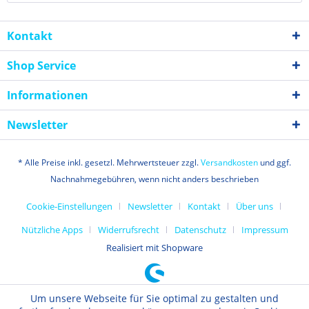
Kontakt
Shop Service
Informationen
Newsletter
* Alle Preise inkl. gesetzl. Mehrwertsteuer zzgl.
Versandkosten
und ggf.
Nachnahmegebühren, wenn nicht anders beschrieben
Cookie-Einstellungen
Newsletter
Kontakt
Über uns
Nützliche Apps
Widerrufsrecht
Datenschutz
Impressum
Realisiert mit Shopware
Um unsere Webseite für Sie optimal zu gestalten und