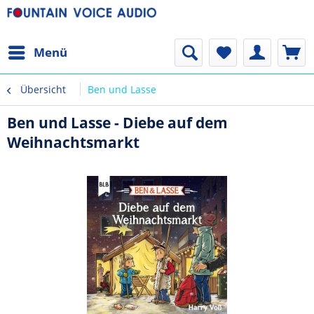
Menü
Übersicht
Ben und Lasse
Ben und Lasse - Diebe auf dem
Weihnachtsmarkt