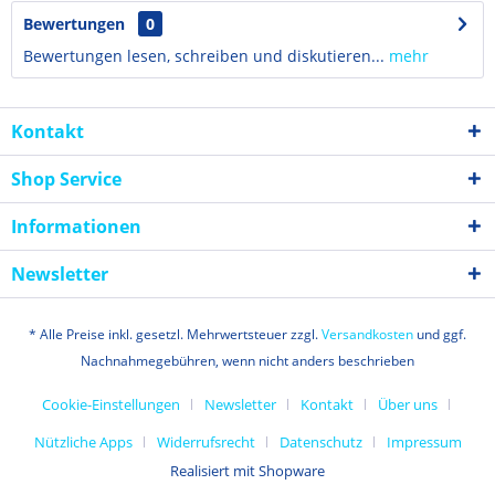
Bewertungen
0
Bewertungen lesen, schreiben und diskutieren...
mehr
Kontakt
Shop Service
Informationen
Newsletter
* Alle Preise inkl. gesetzl. Mehrwertsteuer zzgl.
Versandkosten
und ggf.
Nachnahmegebühren, wenn nicht anders beschrieben
Cookie-Einstellungen
Newsletter
Kontakt
Über uns
Nützliche Apps
Widerrufsrecht
Datenschutz
Impressum
Realisiert mit Shopware