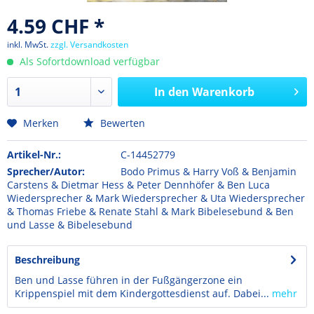
4.59 CHF *
inkl. MwSt.
zzgl. Versandkosten
Als Sofortdownload verfügbar
In den
Warenkorb
Merken
Bewerten
Artikel-Nr.:
C-14452779
Sprecher/Autor:
Bodo Primus & Harry Voß & Benjamin
Carstens & Dietmar Hess & Peter Dennhöfer & Ben Luca
Wiedersprecher & Mark Wiedersprecher & Uta Wiedersprecher
& Thomas Friebe & Renate Stahl & Mark Bibelesebund & Ben
und Lasse & Bibelesebund
Beschreibung
Ben und Lasse führen in der Fußgängerzone ein
Krippenspiel mit dem Kindergottesdienst auf. Dabei...
mehr