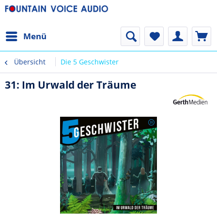
Menü
Übersicht
Die 5 Geschwister
31: Im Urwald der Träume