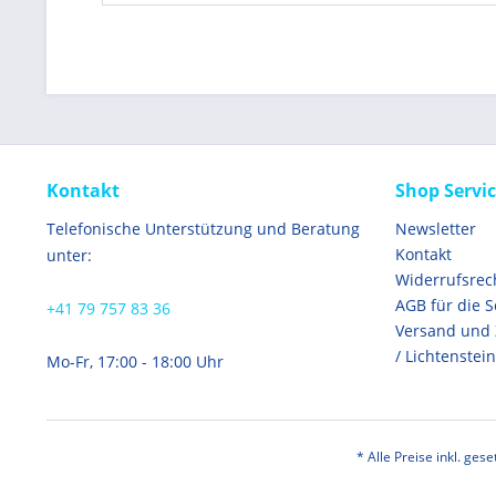
Kontakt
Shop Servi
Telefonische Unterstützung und Beratung
Newsletter
Kontakt
unter:
Widerrufsrec
AGB für die 
+41 79 757 83 36
Versand und
/ Lichtenstein
Mo-Fr, 17:00 - 18:00 Uhr
* Alle Preise inkl. ges