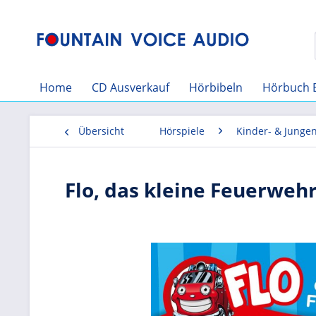
Home
CD Ausverkauf
Hörbibeln
Hörbuch 
Übersicht
Hörspiele
Kinder- & Junge
Flo, das kleine Feuerwehr