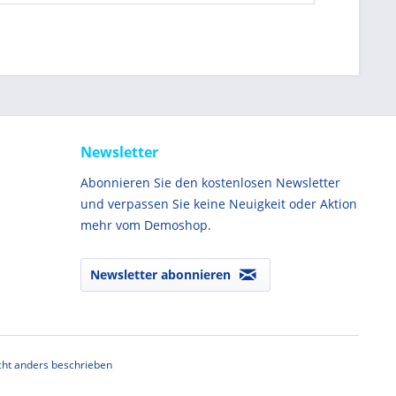
Newsletter
Abonnieren Sie den kostenlosen Newsletter
und verpassen Sie keine Neuigkeit oder Aktion
mehr vom Demoshop.
Newsletter abonnieren
ht anders beschrieben