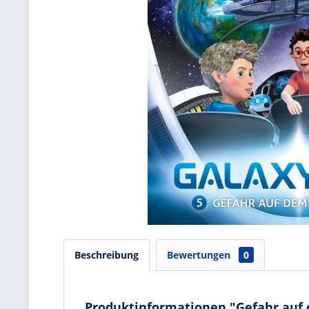
Beschreibung
Bewertungen
0
Produktinformationen "Gefahr auf 