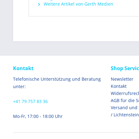
Weitere Artikel von Gerth Medien
Kontakt
Shop Servi
Telefonische Unterstützung und Beratung
Newsletter
Kontakt
unter:
Widerrufsrec
AGB für die 
+41 79 757 83 36
Versand und
/ Lichtenstein
Mo-Fr, 17:00 - 18:00 Uhr