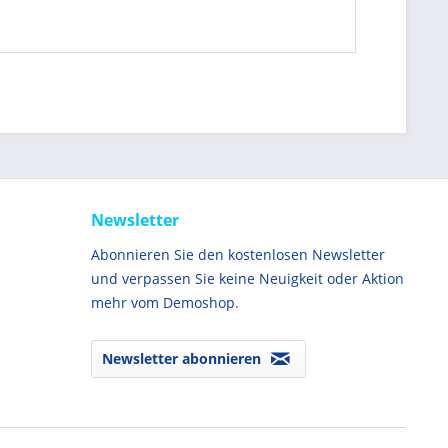
Newsletter
Abonnieren Sie den kostenlosen Newsletter
und verpassen Sie keine Neuigkeit oder Aktion
mehr vom Demoshop.
Newsletter abonnieren