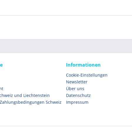
ce
Informationen
Cookie-Einstellungen
Newsletter
ht
Über uns
Schweiz und Liechtenstein
Datenschutz
 Zahlungsbedingungen Schweiz
Impressum