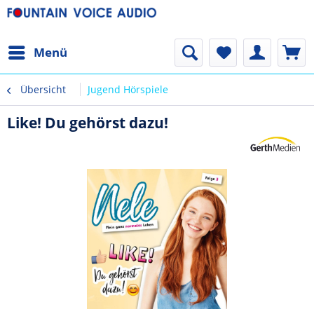
Menü
Übersicht
Jugend Hörspiele
Like! Du gehörst dazu!