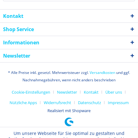
Kontakt
Shop Service
Informationen
Newsletter
* Alle Preise inkl. gesetzl. Mehrwertsteuer zzgl.
Versandkosten
und ggf.
Nachnahmegebühren, wenn nicht anders beschrieben
Cookie-Einstellungen
Newsletter
Kontakt
Über uns
Nützliche Apps
Widerrufsrecht
Datenschutz
Impressum
Realisiert mit Shopware
Um unsere Webseite für Sie optimal zu gestalten und