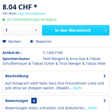
8.04 CHF *
inkl. MwSt.
zzgl. Versandkosten
Als Sofortdownload verfügbar
In den
Warenkorb
Merken
Bewerten
Artikel-Nr.:
C-14057748
Sprecher/Autor:
Nelli Bangert & Anny Goy & Tobias
Schuffenhauer & Tobias Schier & Tirza Menger & Tobias Nele
Beschreibung
Auf Instagram sieht Nele, dass ihre Freundinnen Lotta und
Jule ohne sie shoppen waren. Obwohl...
mehr
Bewertungen
0
Bewertungen lesen, schreiben und diskutieren...
mehr