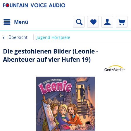
Menü
Übersicht
Jugend Hörspiele
Die gestohlenen Bilder (Leonie -
Abenteuer auf vier Hufen 19)