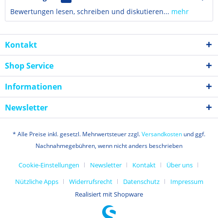
Bewertungen lesen, schreiben und diskutieren...
mehr
Kontakt
Shop Service
Informationen
Newsletter
* Alle Preise inkl. gesetzl. Mehrwertsteuer zzgl.
Versandkosten
und ggf.
Nachnahmegebühren, wenn nicht anders beschrieben
Cookie-Einstellungen
Newsletter
Kontakt
Über uns
Nützliche Apps
Widerrufsrecht
Datenschutz
Impressum
Realisiert mit Shopware