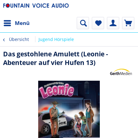
Menü
Übersicht
Jugend Hörspiele
Das gestohlene Amulett (Leonie -
Abenteuer auf vier Hufen 13)