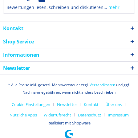
Bewertungen lesen, schreiben und diskutieren...
mehr
Kontakt
Shop Service
Informationen
Newsletter
* Alle Preise inkl. gesetzl. Mehrwertsteuer zzgl.
Versandkosten
und ggf.
Nachnahmegebühren, wenn nicht anders beschrieben
Cookie-Einstellungen
Newsletter
Kontakt
Über uns
Nützliche Apps
Widerrufsrecht
Datenschutz
Impressum
Realisiert mit Shopware