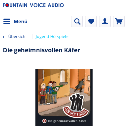
Menü
Übersicht
Jugend Hörspiele
Die geheimnisvollen Käfer