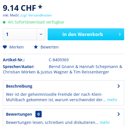
9.14 CHF *
inkl. MwSt.
zzgl. Versandkosten
Als Sofortdownload verfügbar
In den
Warenkorb
Merken
Bewerten
Artikel-Nr.:
C-8409369
Sprecher/Autor:
Bernd Gnann & Hannah Schepmann &
Christian Mörken & Justus Wagner & Tim Reissenberger
Beschreibung
Wer ist der geheimnisvolle Fremde der nach Klein-
Mühlbach gekommen ist, warum verschwindet der...
mehr
Bewertungen
0
Bewertungen lesen, schreiben und diskutieren...
mehr