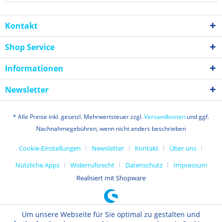
Kontakt
Shop Service
Informationen
Newsletter
* Alle Preise inkl. gesetzl. Mehrwertsteuer zzgl.
Versandkosten
und ggf.
Nachnahmegebühren, wenn nicht anders beschrieben
Cookie-Einstellungen
Newsletter
Kontakt
Über uns
Nützliche Apps
Widerrufsrecht
Datenschutz
Impressum
Realisiert mit Shopware
Um unsere Webseite für Sie optimal zu gestalten und