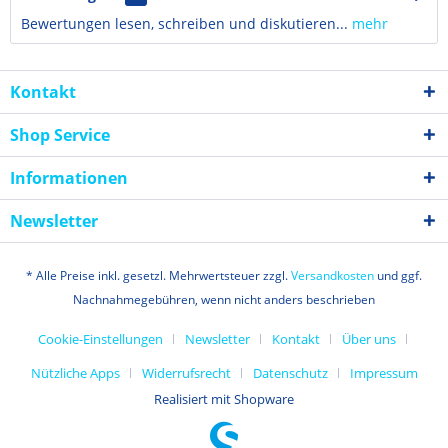
Bewertungen lesen, schreiben und diskutieren...
mehr
Kontakt
Shop Service
Informationen
Newsletter
* Alle Preise inkl. gesetzl. Mehrwertsteuer zzgl.
Versandkosten
und ggf.
Nachnahmegebühren, wenn nicht anders beschrieben
Cookie-Einstellungen
Newsletter
Kontakt
Über uns
Nützliche Apps
Widerrufsrecht
Datenschutz
Impressum
Realisiert mit Shopware