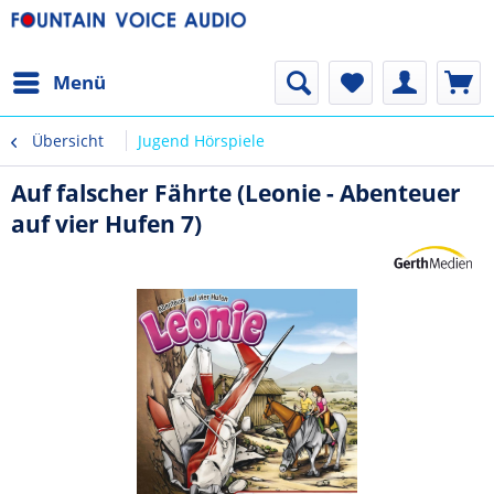
Menü
Übersicht
Jugend Hörspiele
Auf falscher Fährte (Leonie - Abenteuer
auf vier Hufen 7)