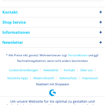
Kontakt
Shop Service
Informationen
Newsletter
* Alle Preise inkl. gesetzl. Mehrwertsteuer zzgl.
Versandkosten
und ggf.
Nachnahmegebühren, wenn nicht anders beschrieben
Cookie-Einstellungen
Newsletter
Kontakt
Über uns
Nützliche Apps
Widerrufsrecht
Datenschutz
Impressum
Realisiert mit Shopware
Um unsere Webseite für Sie optimal zu gestalten und