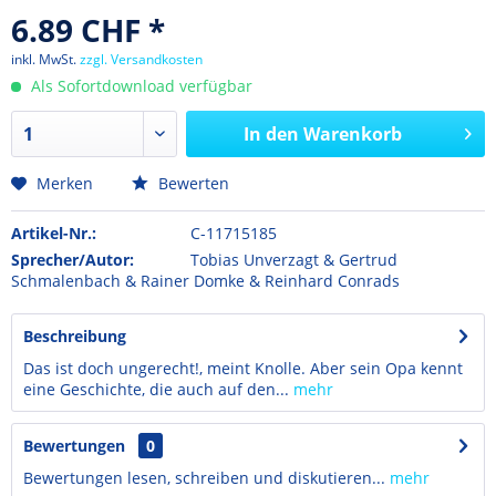
6.89 CHF *
inkl. MwSt.
zzgl. Versandkosten
Als Sofortdownload verfügbar
In den
Warenkorb
Merken
Bewerten
Artikel-Nr.:
C-11715185
Sprecher/Autor:
Tobias Unverzagt & Gertrud
Schmalenbach & Rainer Domke & Reinhard Conrads
Beschreibung
Das ist doch ungerecht!, meint Knolle. Aber sein Opa kennt
eine Geschichte, die auch auf den...
mehr
Bewertungen
0
Bewertungen lesen, schreiben und diskutieren...
mehr