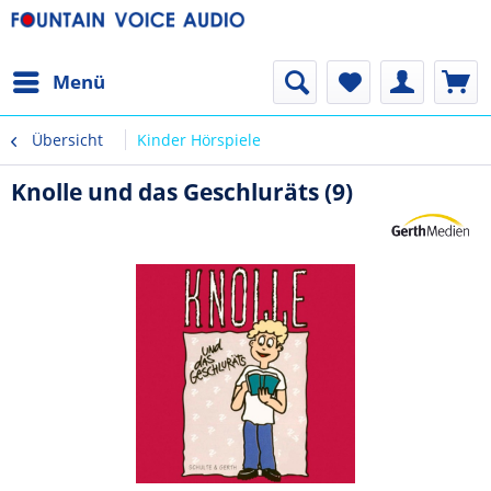
Menü
Übersicht
Kinder Hörspiele
Knolle und das Geschluräts (9)