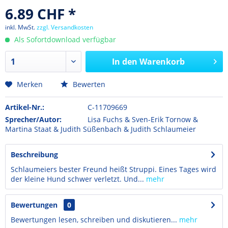
6.89 CHF *
inkl. MwSt.
zzgl. Versandkosten
Als Sofortdownload verfügbar
In den
Warenkorb
Merken
Bewerten
Artikel-Nr.:
C-11709669
Sprecher/Autor:
Lisa Fuchs & Sven-Erik Tornow &
Martina Staat & Judith Süßenbach & Judith Schlaumeier
Beschreibung
Schlaumeiers bester Freund heißt Struppi. Eines Tages wird
der kleine Hund schwer verletzt. Und...
mehr
Bewertungen
0
Bewertungen lesen, schreiben und diskutieren...
mehr