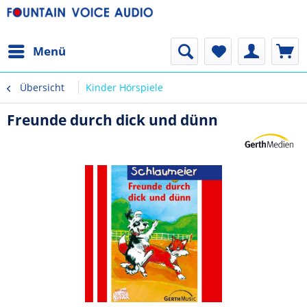
Menü
Übersicht
Kinder Hörspiele
Freunde durch dick und dünn