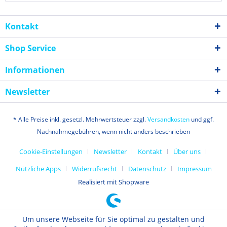
Kontakt
Shop Service
Informationen
Newsletter
* Alle Preise inkl. gesetzl. Mehrwertsteuer zzgl.
Versandkosten
und ggf.
Nachnahmegebühren, wenn nicht anders beschrieben
Cookie-Einstellungen
Newsletter
Kontakt
Über uns
Nützliche Apps
Widerrufsrecht
Datenschutz
Impressum
Realisiert mit Shopware
Um unsere Webseite für Sie optimal zu gestalten und