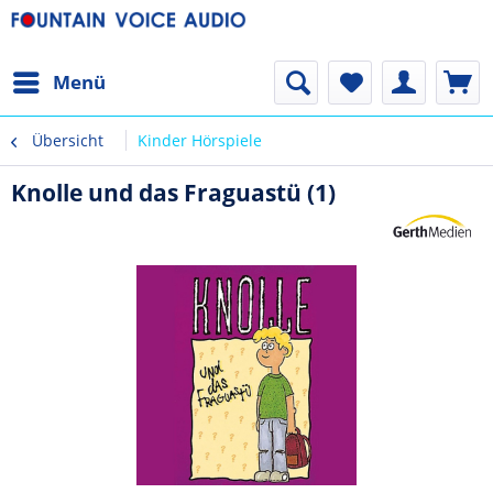
Menü
Übersicht
Kinder Hörspiele
Knolle und das Fraguastü (1)