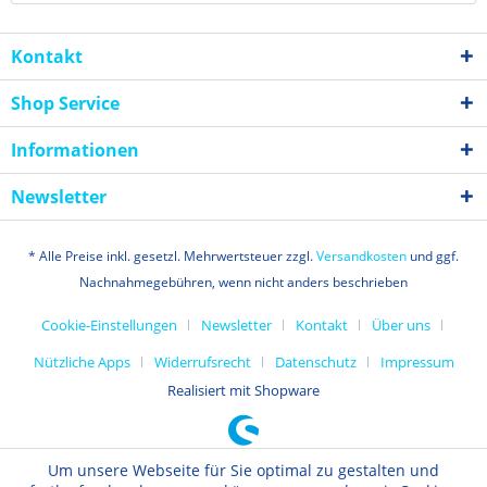
Kontakt
Shop Service
Informationen
Newsletter
* Alle Preise inkl. gesetzl. Mehrwertsteuer zzgl.
Versandkosten
und ggf.
Nachnahmegebühren, wenn nicht anders beschrieben
Cookie-Einstellungen
Newsletter
Kontakt
Über uns
Nützliche Apps
Widerrufsrecht
Datenschutz
Impressum
Realisiert mit Shopware
Um unsere Webseite für Sie optimal zu gestalten und