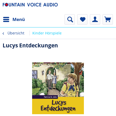
Menü
Übersicht
Kinder Hörspiele
Lucys Entdeckungen