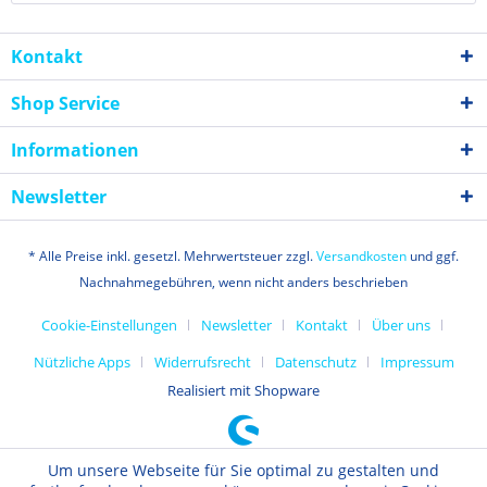
Kontakt
Shop Service
Informationen
Newsletter
* Alle Preise inkl. gesetzl. Mehrwertsteuer zzgl.
Versandkosten
und ggf.
Nachnahmegebühren, wenn nicht anders beschrieben
Cookie-Einstellungen
Newsletter
Kontakt
Über uns
Nützliche Apps
Widerrufsrecht
Datenschutz
Impressum
Realisiert mit Shopware
Um unsere Webseite für Sie optimal zu gestalten und