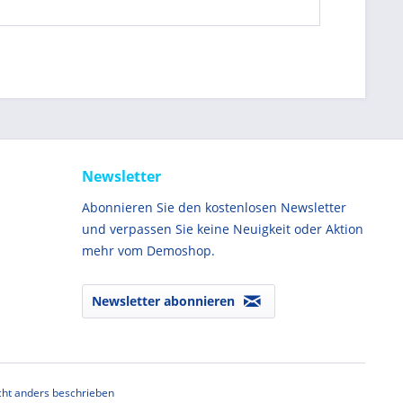
Newsletter
Abonnieren Sie den kostenlosen Newsletter
und verpassen Sie keine Neuigkeit oder Aktion
mehr vom Demoshop.
Newsletter abonnieren
ht anders beschrieben