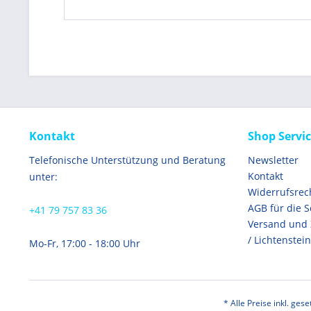
Kontakt
Shop Servi
Telefonische Unterstützung und Beratung
Newsletter
Kontakt
unter:
Widerrufsrec
AGB für die 
+41 79 757 83 36
Versand und
/ Lichtenstein
Mo-Fr, 17:00 - 18:00 Uhr
* Alle Preise inkl. ges