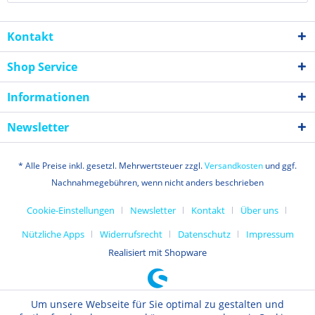
Kontakt
Shop Service
Informationen
Newsletter
* Alle Preise inkl. gesetzl. Mehrwertsteuer zzgl.
Versandkosten
und ggf.
Nachnahmegebühren, wenn nicht anders beschrieben
Cookie-Einstellungen
Newsletter
Kontakt
Über uns
Nützliche Apps
Widerrufsrecht
Datenschutz
Impressum
Realisiert mit Shopware
Um unsere Webseite für Sie optimal zu gestalten und