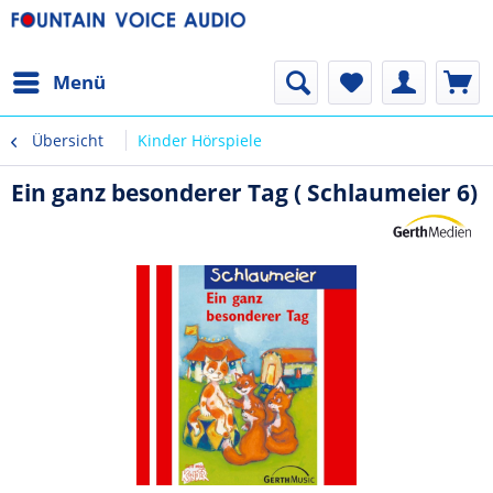
Menü
Übersicht
Kinder Hörspiele
Ein ganz besonderer Tag ( Schlaumeier 6)