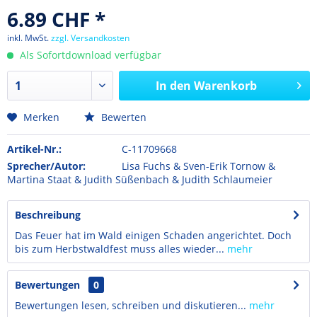
6.89 CHF *
inkl. MwSt.
zzgl. Versandkosten
Als Sofortdownload verfügbar
In den
Warenkorb
Merken
Bewerten
Artikel-Nr.:
C-11709668
Sprecher/Autor:
Lisa Fuchs & Sven-Erik Tornow &
Martina Staat & Judith Süßenbach & Judith Schlaumeier
Beschreibung
Das Feuer hat im Wald einigen Schaden angerichtet. Doch
bis zum Herbstwaldfest muss alles wieder...
mehr
Bewertungen
0
Bewertungen lesen, schreiben und diskutieren...
mehr