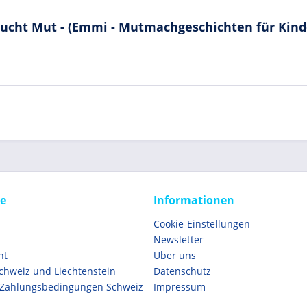
ucht Mut - (Emmi - Mutmachgeschichten für Kinde
ce
Informationen
Cookie-Einstellungen
Newsletter
ht
Über uns
Schweiz und Liechtenstein
Datenschutz
 Zahlungsbedingungen Schweiz
Impressum