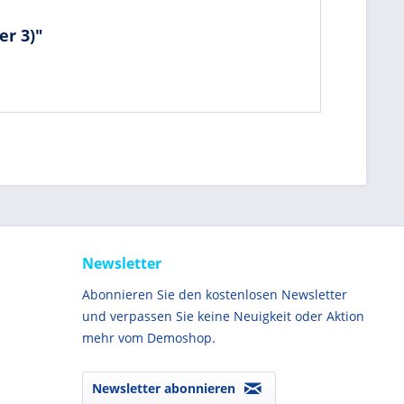
r 3)"
Newsletter
Abonnieren Sie den kostenlosen Newsletter
und verpassen Sie keine Neuigkeit oder Aktion
mehr vom Demoshop.
Newsletter abonnieren