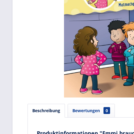
Beschreibung
Bewertungen
0
Produktinformationen "Emmi brauch