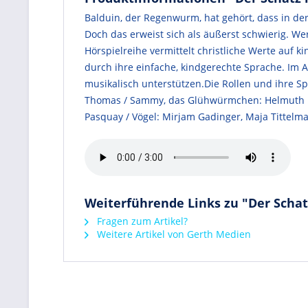
Balduin, der Regenwurm, hat gehört, dass in de
Doch das erweist sich als äußerst schwierig. W
Hörspielreihe vermittelt christliche Werte auf 
durch ihre einfache, kindgerechte Sprache. Im A
musikalisch unterstützen.Die Rollen und ihre Sp
Thomas / Sammy, das Glühwürmchen: Helmuth Fis
Pasquay / Vögel: Mirjam Gadinger, Maja Tittel
Weiterführende Links zu "Der Schat
Fragen zum Artikel?
Weitere Artikel von Gerth Medien