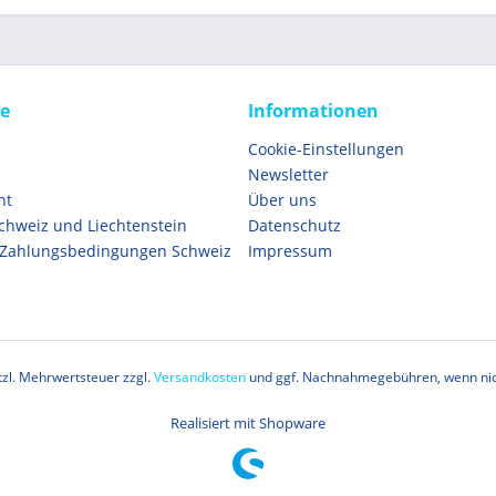
ce
Informationen
Cookie-Einstellungen
Newsletter
ht
Über uns
Schweiz und Liechtenstein
Datenschutz
 Zahlungsbedingungen Schweiz
Impressum
etzl. Mehrwertsteuer zzgl.
Versandkosten
und ggf. Nachnahmegebühren, wenn nic
Realisiert mit Shopware