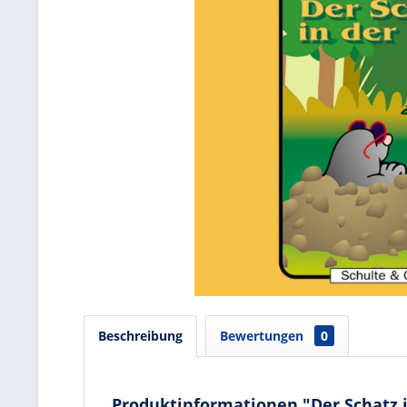
Beschreibung
Bewertungen
0
Produktinformationen "Der Schatz i