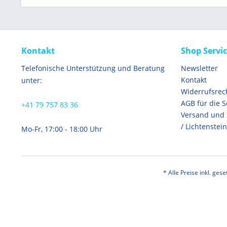
Kontakt
Shop Servi
Telefonische Unterstützung und Beratung
Newsletter
Kontakt
unter:
Widerrufsrec
AGB für die 
+41 79 757 83 36
Versand und
/ Lichtenstein
Mo-Fr, 17:00 - 18:00 Uhr
* Alle Preise inkl. ges