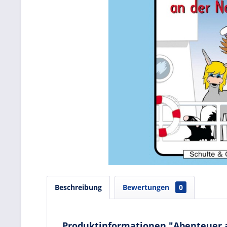
Beschreibung
Bewertungen
0
Produktinformationen "Abenteuer an