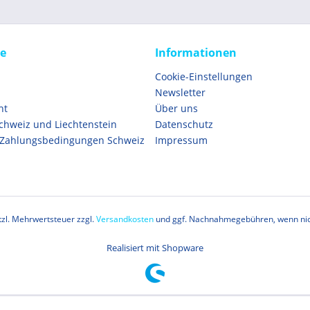
ce
Informationen
Cookie-Einstellungen
Newsletter
ht
Über uns
Schweiz und Liechtenstein
Datenschutz
 Zahlungsbedingungen Schweiz
Impressum
etzl. Mehrwertsteuer zzgl.
Versandkosten
und ggf. Nachnahmegebühren, wenn nic
Realisiert mit Shopware