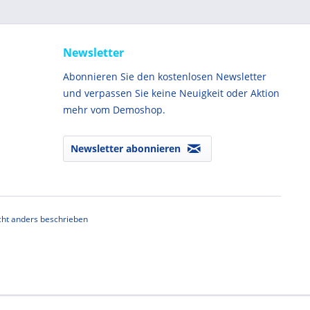
Newsletter
Abonnieren Sie den kostenlosen Newsletter
und verpassen Sie keine Neuigkeit oder Aktion
mehr vom Demoshop.
Newsletter abonnieren
ht anders beschrieben