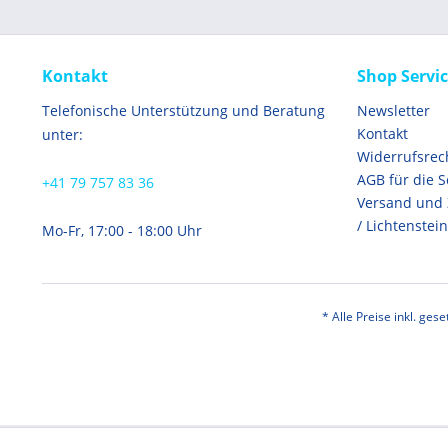
Kontakt
Shop Servi
Telefonische Unterstützung und Beratung
Newsletter
Kontakt
unter:
Widerrufsrec
AGB für die 
+41 79 757 83 36
Versand und
/ Lichtenstein
Mo-Fr, 17:00 - 18:00 Uhr
* Alle Preise inkl. ges