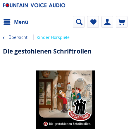
Menü
Übersicht
Kinder Hörspiele
Die gestohlenen Schriftrollen