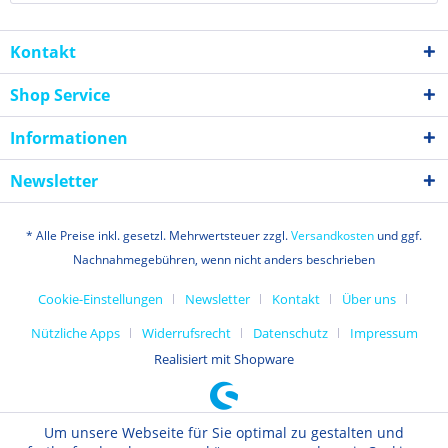
Kontakt
Shop Service
Informationen
Newsletter
* Alle Preise inkl. gesetzl. Mehrwertsteuer zzgl.
Versandkosten
und ggf.
Nachnahmegebühren, wenn nicht anders beschrieben
Cookie-Einstellungen
Newsletter
Kontakt
Über uns
Nützliche Apps
Widerrufsrecht
Datenschutz
Impressum
Realisiert mit Shopware
Um unsere Webseite für Sie optimal zu gestalten und