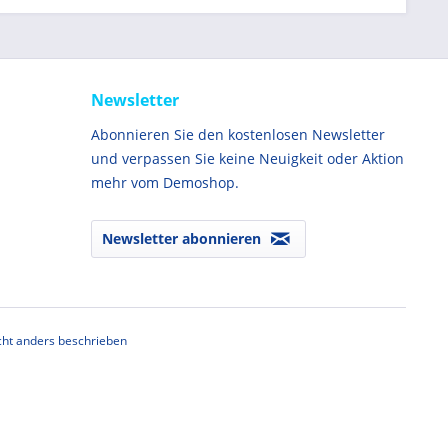
Newsletter
Abonnieren Sie den kostenlosen Newsletter
und verpassen Sie keine Neuigkeit oder Aktion
mehr vom Demoshop.
Newsletter abonnieren
ht anders beschrieben