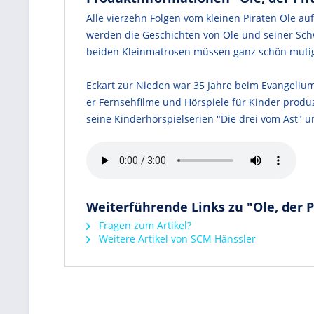
Alle vierzehn Folgen vom kleinen Piraten Ole au
werden die Geschichten von Ole und seiner Schwe
beiden Kleinmatrosen müssen ganz schön mutig 
Eckart zur Nieden war 35 Jahre beim Evangeliu
er Fernsehfilme und Hörspiele für Kinder prod
seine Kinderhörspielserien "Die drei vom Ast" un
Weiterführende Links zu "Ole, der P
Fragen zum Artikel?
Weitere Artikel von SCM Hänssler