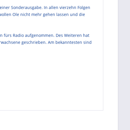
 einer Sonderausgabe. In allen vierzehn Folgen
 wollen Ole nicht mehr gehen lassen und die
nen fürs Radio aufgenommen. Des Weiteren hat
 Erwachsene geschrieben. Am bekanntesten sind