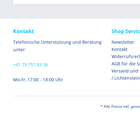
Kontakt
Shop Servi
Telefonische Unterstützung und Beratung
Newsletter
Kontakt
unter:
Widerrufsrec
AGB für die 
+41 79 757 83 36
Versand und
/ Lichtenstein
Mo-Fr, 17:00 - 18:00 Uhr
* Alle Preise inkl. ges