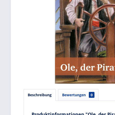
Beschreibung
Bewertungen
0
Produktinformationen "Ole, der Pir