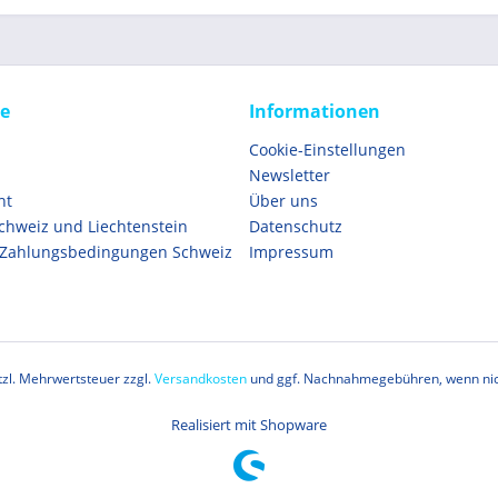
ce
Informationen
Cookie-Einstellungen
Newsletter
ht
Über uns
Schweiz und Liechtenstein
Datenschutz
 Zahlungsbedingungen Schweiz
Impressum
etzl. Mehrwertsteuer zzgl.
Versandkosten
und ggf. Nachnahmegebühren, wenn nic
Realisiert mit Shopware