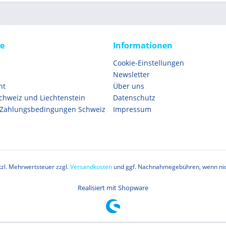
ce
Informationen
Cookie-Einstellungen
Newsletter
ht
Über uns
Schweiz und Liechtenstein
Datenschutz
 Zahlungsbedingungen Schweiz
Impressum
etzl. Mehrwertsteuer zzgl.
Versandkosten
und ggf. Nachnahmegebühren, wenn nic
Realisiert mit Shopware