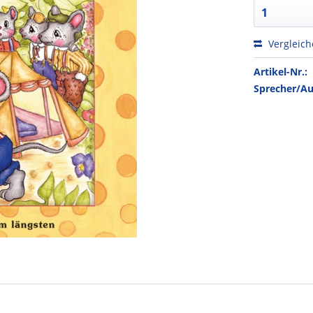
Vergleic
Artikel-Nr.:
Sprecher/Au