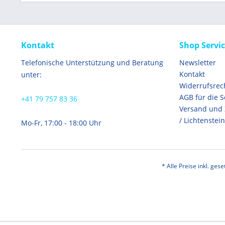
Kontakt
Shop Servi
Telefonische Unterstützung und Beratung
Newsletter
Kontakt
unter:
Widerrufsrec
AGB für die 
+41 79 757 83 36
Versand und
/ Lichtenstein
Mo-Fr, 17:00 - 18:00 Uhr
* Alle Preise inkl. ges