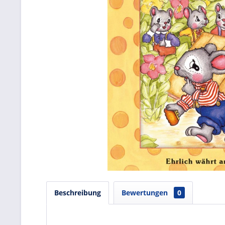
Beschreibung
Bewertungen
0