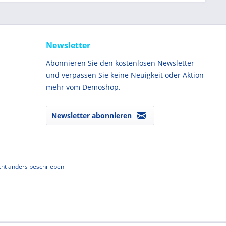
Newsletter
Abonnieren Sie den kostenlosen Newsletter
und verpassen Sie keine Neuigkeit oder Aktion
mehr vom Demoshop.
Newsletter abonnieren
ht anders beschrieben