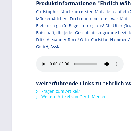
Produktinformationen "Ehrlich wäh
Christopher fährt zum ersten Mal allein auf ein
Mäusemädchen. Doch dann merkt er, was läuft, u
Erziehern große Begeisterung aus! Die Übergäng
Botschaft, die jeder Geschichte zugrunde liegt,
Fritz: Alexander Rink / Otto: Christian Hammer 
GmbH, Asslar
Weiterführende Links zu "Ehrlich w
Fragen zum Artikel?
Weitere Artikel von Gerth Medien