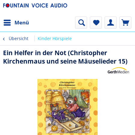
Menü
Übersicht
Kinder Hörspiele
Ein Helfer in der Not (Christopher
Kirchenmaus und seine Mäuselieder 15)