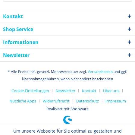
Kontakt
Shop Service
Informationen
Newsletter
* Alle Preise inkl. gesetzl. Mehrwertsteuer zzgl.
Versandkosten
und ggf.
Nachnahmegebühren, wenn nicht anders beschrieben
Cookie-Einstellungen
Newsletter
Kontakt
Über uns
Nützliche Apps
Widerrufsrecht
Datenschutz
Impressum
Realisiert mit Shopware
Um unsere Webseite für Sie optimal zu gestalten und