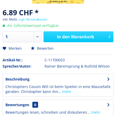
6.89 CHF *
inkl. MwSt.
zzgl. Versandkosten
Als Sofortdownload verfügbar
In den
Warenkorb
Merken
Bewerten
Artikel-Nr.:
C-11700053
Sprecher/Autor:
Rainer Bärensprung & Ruthild Wilson
Beschreibung
Christophers Cousin Will ist beim Spielen in eine Mausefalle
geraten. Christopher kann ihn...
mehr
Bewertungen
0
Bewertungen lesen, schreiben und diskutieren...
mehr