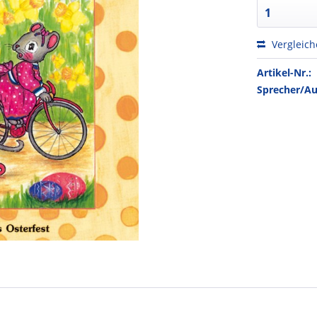
Vergleic
Artikel-Nr.:
Sprecher/Au