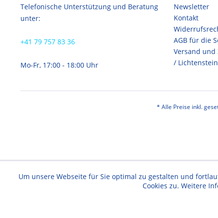
Telefonische Unterstützung und Beratung
Newsletter
Kontakt
unter:
Widerrufsrec
AGB für die 
+41 79 757 83 36
Versand und
/ Lichtenstein
Mo-Fr, 17:00 - 18:00 Uhr
* Alle Preise inkl. ges
Um unsere Webseite für Sie optimal zu gestalten und fortl
Cookies zu. Weitere In