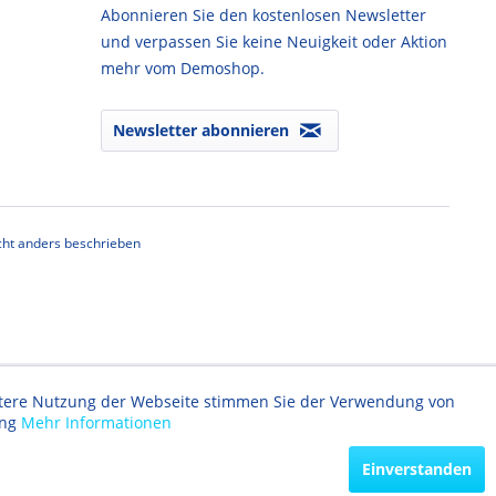
Abonnieren Sie den kostenlosen Newsletter
und verpassen Sie keine Neuigkeit oder Aktion
mehr vom Demoshop.
Newsletter abonnieren
ht anders beschrieben
eitere Nutzung der Webseite stimmen Sie der Verwendung von
ung
Mehr Informationen
Einverstanden