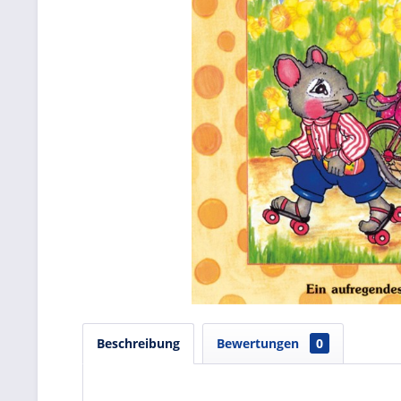
Beschreibung
Bewertungen
0