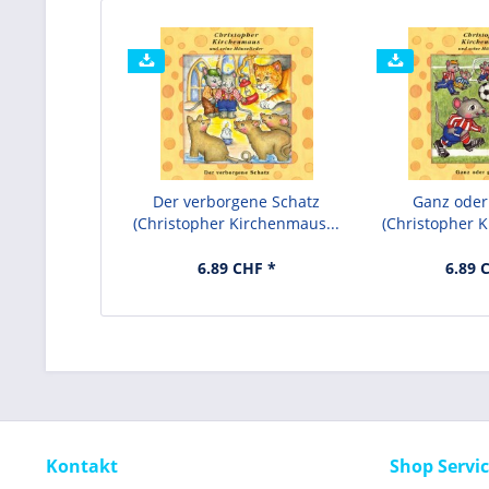
Der verborgene Schatz
Ganz oder 
(Christopher Kirchenmaus...
(Christopher K
6.89 CHF *
6.89 
Kontakt
Shop Servi