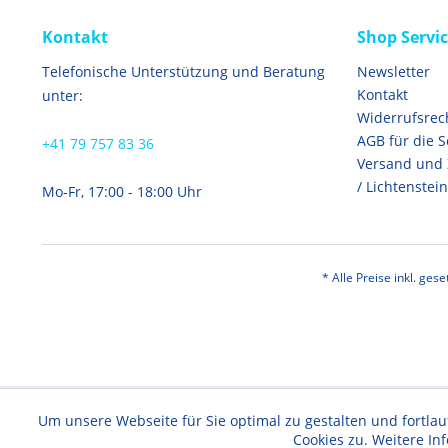
Kontakt
Shop Servi
Telefonische Unterstützung und Beratung
Newsletter
Kontakt
unter:
Widerrufsrec
AGB für die 
+41 79 757 83 36
Versand und
/ Lichtenstein
Mo-Fr, 17:00 - 18:00 Uhr
* Alle Preise inkl. ges
Um unsere Webseite für Sie optimal zu gestalten und fortl
Cookies zu. Weitere In