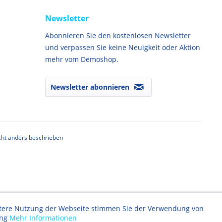
Newsletter
Abonnieren Sie den kostenlosen Newsletter
und verpassen Sie keine Neuigkeit oder Aktion
mehr vom Demoshop.
Newsletter abonnieren
ht anders beschrieben
eitere Nutzung der Webseite stimmen Sie der Verwendung von
ung
Mehr Informationen