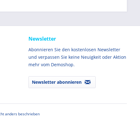
Newsletter
Abonnieren Sie den kostenlosen Newsletter
und verpassen Sie keine Neuigkeit oder Aktion
mehr vom Demoshop.
Newsletter abonnieren
ht anders beschrieben