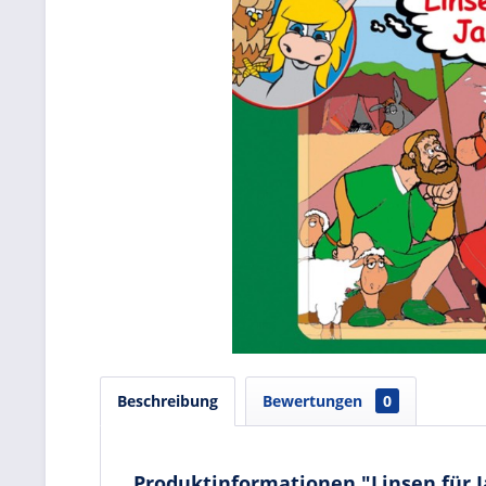
Beschreibung
Bewertungen
0
Produktinformationen "Linsen für Ja