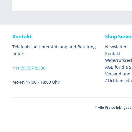
Kontakt
Shop Servi
Telefonische Unterstützung und Beratung
Newsletter
Kontakt
unter:
Widerrufsrec
AGB für die 
+41 79 757 83 36
Versand und
/ Lichtenstein
Mo-Fr, 17:00 - 18:00 Uhr
* Alle Preise inkl. ges