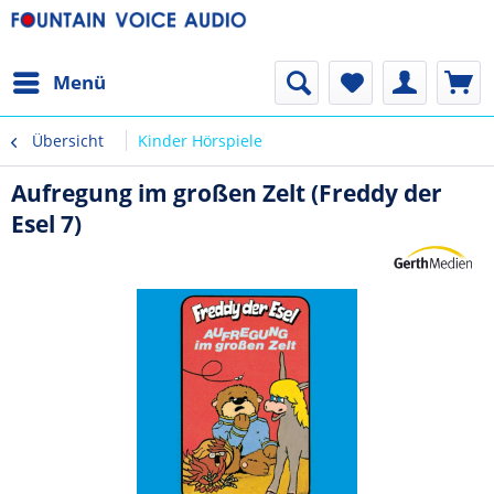
Menü
Übersicht
Kinder Hörspiele
Aufregung im großen Zelt (Freddy der
Esel 7)