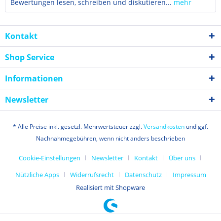
Bewertungen lesen, schreiben und diskutieren...
mehr
Kontakt
Shop Service
Informationen
Newsletter
* Alle Preise inkl. gesetzl. Mehrwertsteuer zzgl.
Versandkosten
und ggf.
Nachnahmegebühren, wenn nicht anders beschrieben
Cookie-Einstellungen
Newsletter
Kontakt
Über uns
Nützliche Apps
Widerrufsrecht
Datenschutz
Impressum
Realisiert mit Shopware