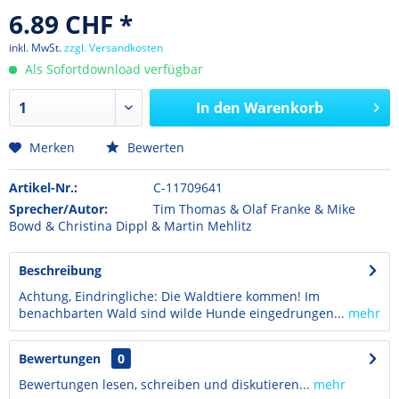
6.89 CHF *
inkl. MwSt.
zzgl. Versandkosten
Als Sofortdownload verfügbar
In den
Warenkorb
Merken
Bewerten
Artikel-Nr.:
C-11709641
Sprecher/Autor:
Tim Thomas & Olaf Franke & Mike
Bowd & Christina Dippl & Martin Mehlitz
Beschreibung
Achtung, Eindringliche: Die Waldtiere kommen! Im
benachbarten Wald sind wilde Hunde eingedrungen...
mehr
Bewertungen
0
Bewertungen lesen, schreiben und diskutieren...
mehr