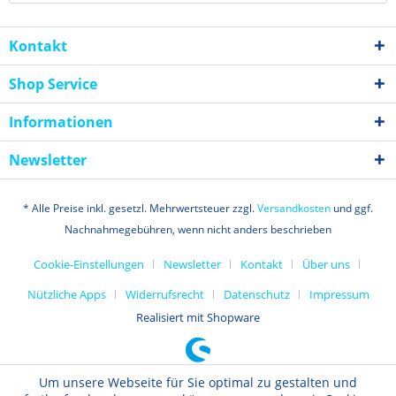
Kontakt
Shop Service
Informationen
Newsletter
* Alle Preise inkl. gesetzl. Mehrwertsteuer zzgl.
Versandkosten
und ggf.
Nachnahmegebühren, wenn nicht anders beschrieben
Cookie-Einstellungen
Newsletter
Kontakt
Über uns
Nützliche Apps
Widerrufsrecht
Datenschutz
Impressum
Realisiert mit Shopware
Um unsere Webseite für Sie optimal zu gestalten und