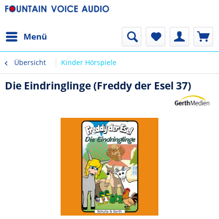
Menü
Übersicht
Kinder Hörspiele
Die Eindringlinge (Freddy der Esel 37)