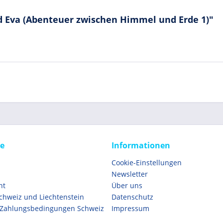
 Eva (Abenteuer zwischen Himmel und Erde 1)"
ce
Informationen
Cookie-Einstellungen
Newsletter
ht
Über uns
Schweiz und Liechtenstein
Datenschutz
 Zahlungsbedingungen Schweiz
Impressum