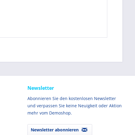
Newsletter
Abonnieren Sie den kostenlosen Newsletter
und verpassen Sie keine Neuigkeit oder Aktion
mehr vom Demoshop.
Newsletter abonnieren