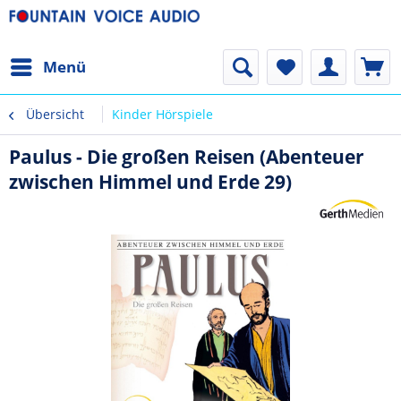
Menü
Übersicht
Kinder Hörspiele
Paulus - Die großen Reisen (Abenteuer
zwischen Himmel und Erde 29)