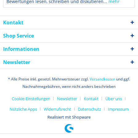
Bewertungen lesen, schreiben und diskutieren...
mehr
Kontakt
Shop Service
Informationen
Newsletter
* Alle Preise inkl. gesetzl. Mehrwertsteuer zzgl.
Versandkosten
und ggf.
Nachnahmegebühren, wenn nicht anders beschrieben
Cookie-Einstellungen
Newsletter
Kontakt
Über uns
Nützliche Apps
Widerrufsrecht
Datenschutz
Impressum
Realisiert mit Shopware