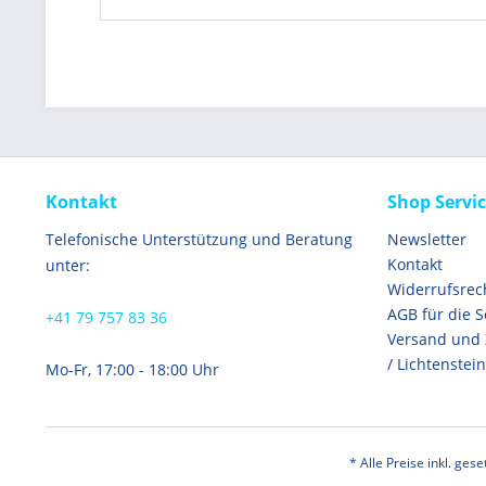
Kontakt
Shop Servi
Telefonische Unterstützung und Beratung
Newsletter
Kontakt
unter:
Widerrufsrec
AGB für die 
+41 79 757 83 36
Versand und
/ Lichtenstein
Mo-Fr, 17:00 - 18:00 Uhr
* Alle Preise inkl. ges