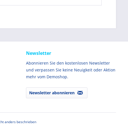
Newsletter
Abonnieren Sie den kostenlosen Newsletter
und verpassen Sie keine Neuigkeit oder Aktion
mehr vom Demoshop.
Newsletter abonnieren
ht anders beschrieben