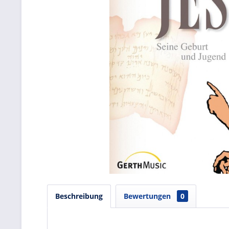
Beschreibung
Bewertungen
0