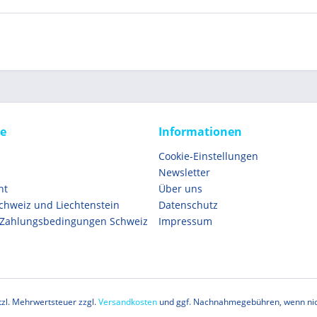
ce
Informationen
Cookie-Einstellungen
Newsletter
ht
Über uns
Schweiz und Liechtenstein
Datenschutz
 Zahlungsbedingungen Schweiz
Impressum
etzl. Mehrwertsteuer zzgl.
Versandkosten
und ggf. Nachnahmegebühren, wenn nic