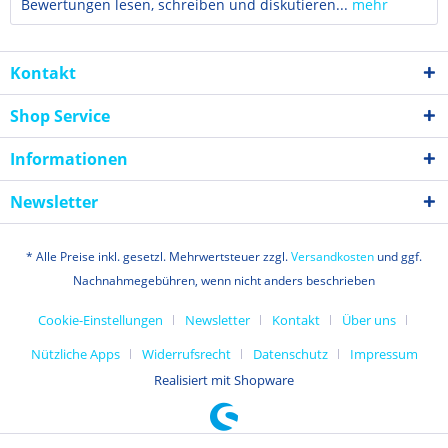
Bewertungen lesen, schreiben und diskutieren...
mehr
Kontakt
Shop Service
Informationen
Newsletter
* Alle Preise inkl. gesetzl. Mehrwertsteuer zzgl.
Versandkosten
und ggf.
Nachnahmegebühren, wenn nicht anders beschrieben
Cookie-Einstellungen
Newsletter
Kontakt
Über uns
Nützliche Apps
Widerrufsrecht
Datenschutz
Impressum
Realisiert mit Shopware