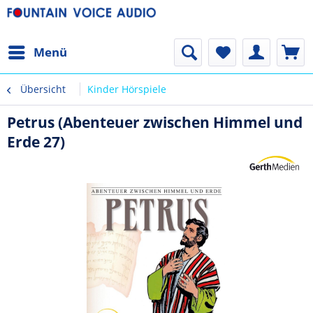
Menü
Übersicht
Kinder Hörspiele
Petrus (Abenteuer zwischen Himmel und
Erde 27)